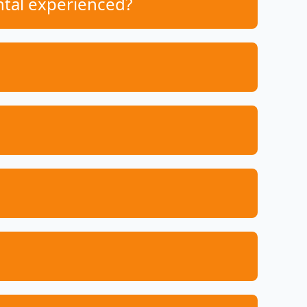
ntal experienced?