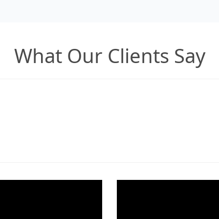
What Our Clients Say