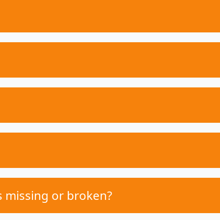
s missing or broken?