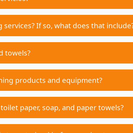
services? If so, what does that include
d towels?
ning products and equipment?
 toilet paper, soap, and paper towels?