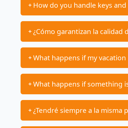
How do you handle keys and 
¿Cómo garantizan la calidad d
What happens if my vacation r
What happens if something is
¿Tendré siempre a la misma p