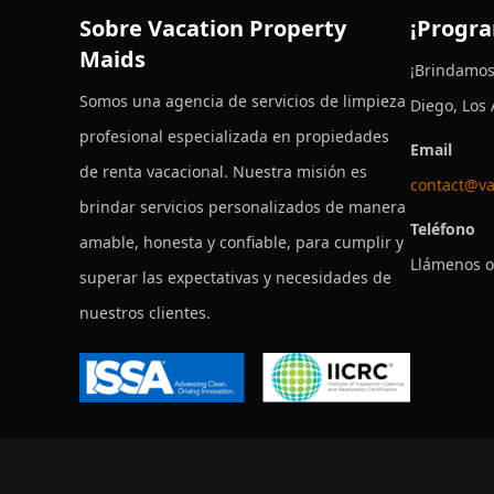
Sobre Vacation Property
¡Progra
Maids
¡Brindamos
Somos una agencia de servicios de limpieza
Diego, Los
profesional especializada en propiedades
Email
de renta vacacional. Nuestra misión es
contact@va
brindar servicios personalizados de manera
Teléfono
amable, honesta y confiable, para cumplir y
Llámenos o
superar las expectativas y necesidades de
nuestros clientes.