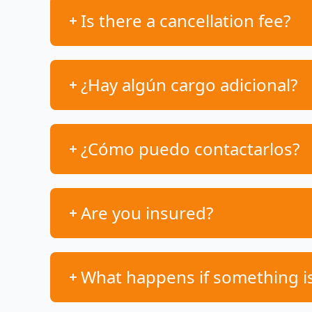
Is there a cancellation fee?
¿Hay algún cargo adicional?
¿Cómo puedo contactarlos?
Are you insured?
What happens if something i