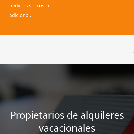
pedirlos sin costo
adicional.
Propietarios de alquileres
vacacionales