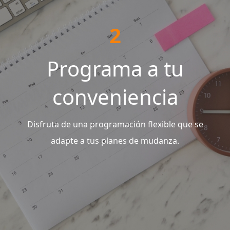
2
Programa a tu
conveniencia
Disfruta de una programación flexible que se
adapte a tus planes de mudanza.