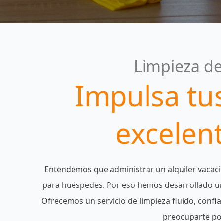
Limpieza de
Impulsa tu
excelent
Entendemos que administrar un alquiler vacaci
para huéspedes. Por eso hemos desarrollado un
Ofrecemos un servicio de limpieza fluido, confi
preocuparte por