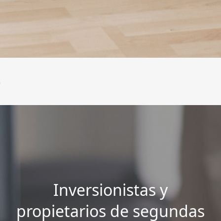
s
Inversionistas y
propietarios de segundas