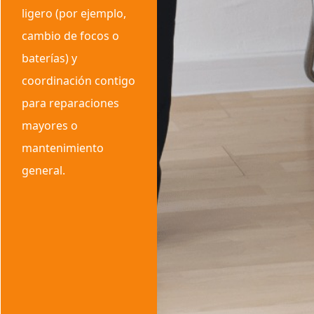
ligero (por ejemplo,
cambio de focos o
baterías) y
coordinación contigo
para reparaciones
mayores o
mantenimiento
general.