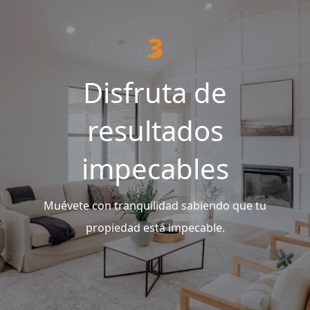
3
Disfruta de
resultados
impecables
Muévete con tranquilidad sabiendo que tu
propiedad está impecable.