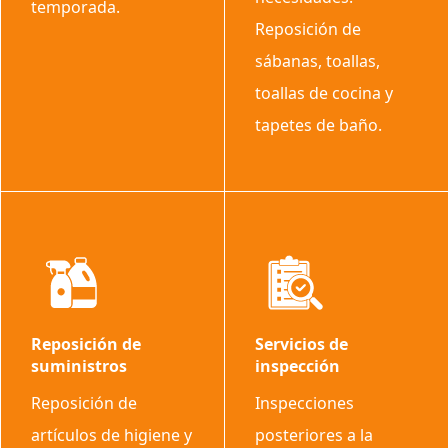
temporada.
Reposición de
sábanas, toallas,
toallas de cocina y
tapetes de baño.
Reposición de
Servicios de
suministros
inspección
Reposición de
Inspecciones
artículos de higiene y
posteriores a la